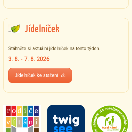
Jídelníček
Stáhněte si aktuální jídelníček na tento týden.
3. 8. - 7. 8. 2026
Jídelníček ke stažení