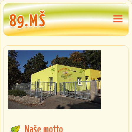
Naše motto