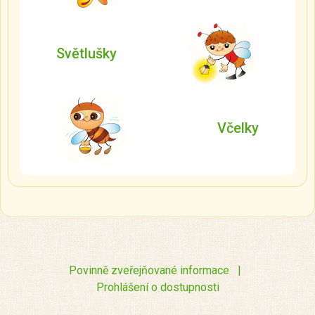
Světlušky
Včelky
Povinně zveřejňované informace
|
Prohlášení o dostupnosti