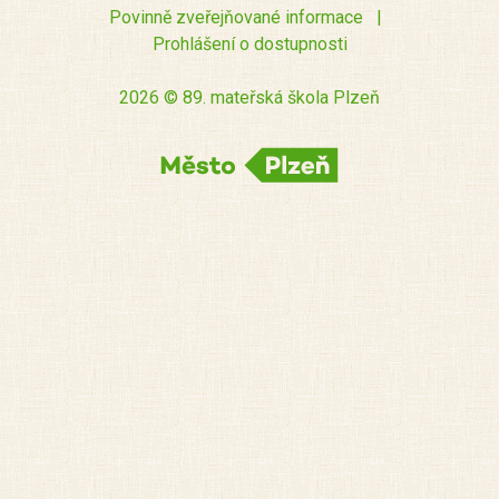
Povinně zveřejňované informace
|
Prohlášení o dostupnosti
2026 © 89. mateřská škola Plzeň