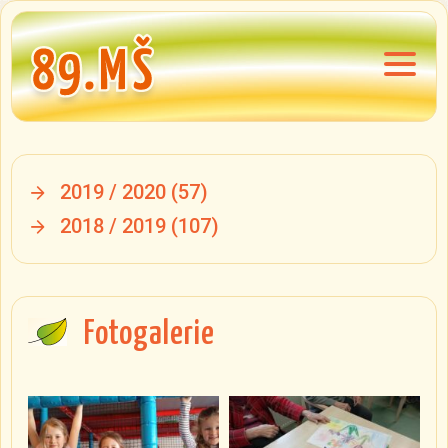
2019 / 2020
(57)
2018 / 2019
(107)
Fotogalerie