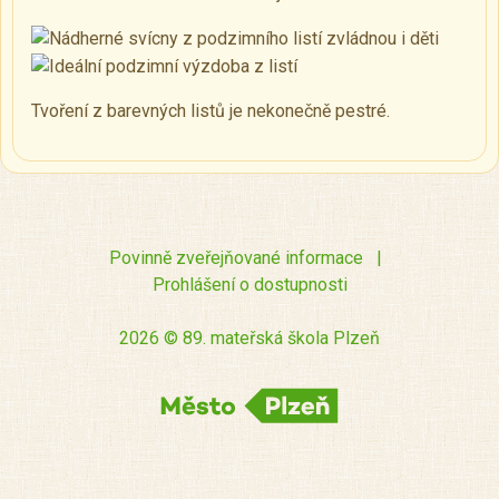
Tvoření z barevných listů je nekonečně pestré.
Povinně zveřejňované informace
|
Prohlášení o dostupnosti
2026 © 89. mateřská škola Plzeň