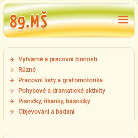
Výtvarné a pracovní činnosti
Různé
Pracovní listy a grafomotorika
Pohybové a dramatické aktivity
Písničky, říkanky, básničky
Objevování a bádání