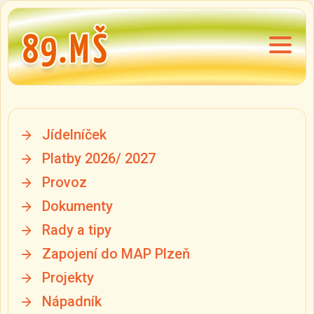
Jídelníček
Platby 2026/ 2027
Provoz
Dokumenty
Rady a tipy
Zapojení do MAP Plzeň
Projekty
Nápadník