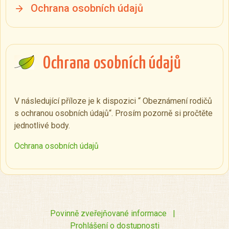
Ochrana osobních údajů
Ochrana osobních údajů
V následující příloze je k dispozici “ Obeznámení rodičů
s ochranou osobních údajů“. Prosím pozorně si pročtěte
jednotlivé body.
Ochrana osobních údajů
Povinně zveřejňované informace
|
Prohlášení o dostupnosti